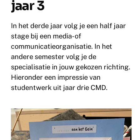
jaar 3
In het derde jaar volg je een half jaar
stage bij een media- of
communicatieorganisatie. In het
andere semester volg je de
specialisatie in jouw gekozen richting.
Hieronder een impressie van
studentwerk uit jaar drie CMD.