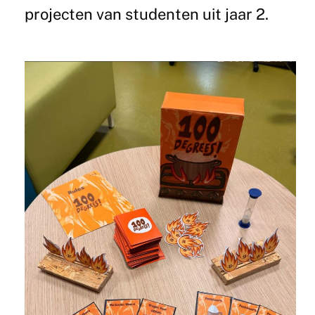
projecten van studenten uit jaar 2.