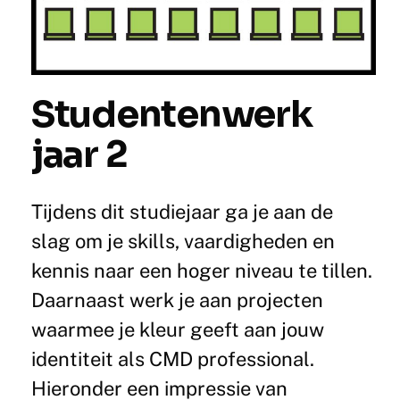
Studentenwerk
jaar 2
Tijdens dit studiejaar ga je aan de
slag om je skills, vaardigheden en
kennis naar een hoger niveau te tillen.
Daarnaast werk je aan projecten
waarmee je kleur geeft aan jouw
identiteit als CMD professional.
Hieronder een impressie van