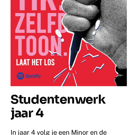
Studentenwerk
jaar 4
In jaar 4 volg je een Minor en de