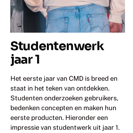
Studentenwerk
jaar 1
Het eerste jaar van CMD is breed en
staat in het teken van ontdekken.
Studenten onderzoeken gebruikers,
bedenken concepten en maken hun
eerste producten. Hieronder een
impressie van studentwerk uit jaar 1.