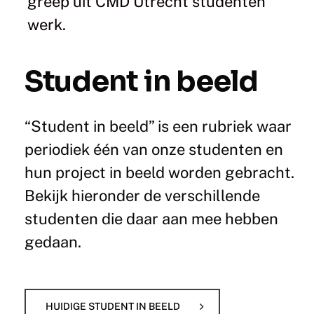
greep uit CMD Utrecht studenten
werk.
Student in beeld
“Student in beeld” is een rubriek waar
periodiek één van onze studenten en
hun project in beeld worden gebracht.
Bekijk hieronder de verschillende
studenten die daar aan mee hebben
gedaan.
HUIDIGE STUDENT IN BEELD