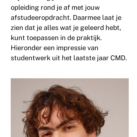
opleiding rond je af met jouw
afstudeeropdracht. Daarmee laat je
zien dat je alles wat je geleerd hebt,
kunt toepassen in de praktijk.
Hieronder een impressie van
studentwerk uit het laatste jaar CMD.