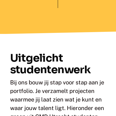
Uitgelicht
studentenwerk
Bij ons bouw jij stap voor stap aan je
portfolio. Je verzamelt projecten
waarmee jij laat zien wat je kunt en
waar jouw talent ligt. Hieronder een