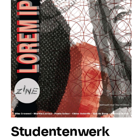
Studentenwerk