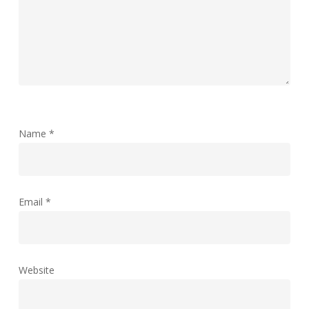
Name
*
Email
*
Website