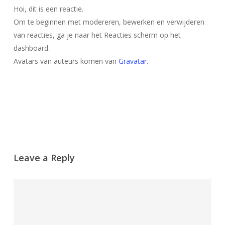
Hoi, dit is een reactie.
Om te beginnen met modereren, bewerken en verwijderen
van reacties, ga je naar het Reacties scherm op het
dashboard.
Avatars van auteurs komen van
Gravatar
.
Beantwoorden
Leave a Reply