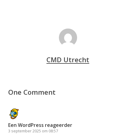
CMD Utrecht
One Comment
Een WordPress reageerder
3 september 2025 om 08:57