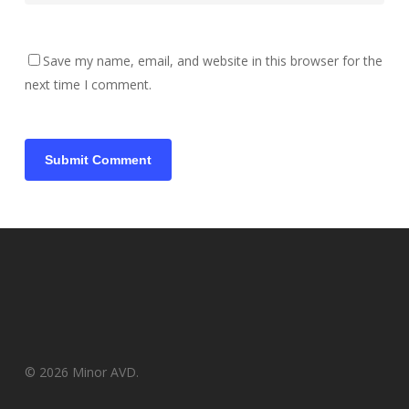
Save my name, email, and website in this browser for the
next time I comment.
© 2026 Minor AVD.